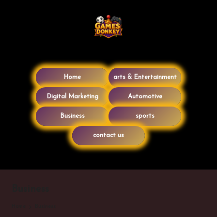
Home
arts & Entertainment
Digital Marketing
Automotive
Business
sports
contact us
Business
Home
Business